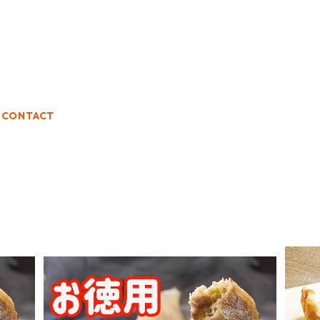
CONTACT